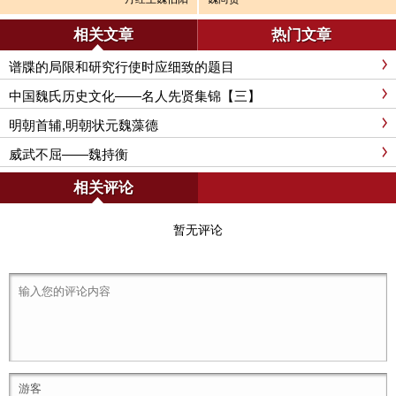
相关文章
热门文章
谱牒的局限和研究行使时应细致的题目
中国魏氏历史文化——名人先贤集锦【三】
明朝首辅,明朝状元魏藻德
威武不屈——魏持衡
相关评论
暂无评论