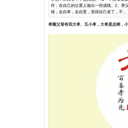
作，在自己的位置上做出一些成绩。2、养
候，会自卑，会自责，觉得自己老了，不...
孝顺父母有四大孝、五小孝，大孝是总纲，