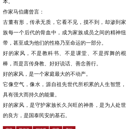
本。
作家马伯庸曾言：
古董有形，传承无质，它看不见，摸不到，却渗到家
族每一个后代的骨血中，成为家族成员之间的精神纽
带，甚至成为他们的性格乃至命运的一部分。
好的家风，不是教科书、不是课堂、不是挥舞的棍
棒，而是言传身教、好好说话、善念善行。
好的家风，是一个家庭最大的不动产。
它像空气，像水，源自祖先世代所积累的人生智慧，
具有强大而持久的能量。
好的家风，是守护家族长久兴旺的神兽，是为人处世
的良方，是国泰民安的基石。