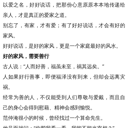
以爱之名，好好说话，把那份心意原原本本地传递给
亲人，才是真正的爱家之道。
别忘了，有家，才有爱；有了好好说话，才会有好的
家风。
好好说话，是好的家风，更是一个家庭最好的风水。
好的家风，需要善行
古人说：“人而好善，福虽未至，祸其远矣。”
人如果好行善事，即便福泽没有到来，但却会远离灾
祸。
经常为善的人，不仅能受到人们尊敬与爱戴，而且自
己的身心会得到慰藉、精神会感到愉悦。
范仲淹很小的时候，曾经找过一个算命先生。