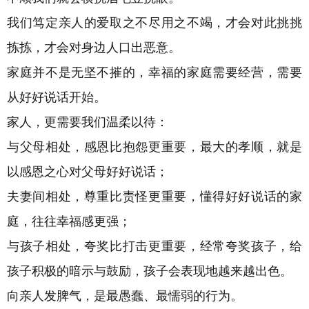
我们笃定亲人的爱取之不尽用之不竭，才会对此挑挑
拣拣，才会对身边人口出恶意。
家庭并不是无坚不摧的，幸福的家庭需要经营，需要
从好好说话开始。
家人，更需要我们温柔以待：
与父母相处，感恩比抱怨更重要，最大的孝顺，就是
以感恩之心对父母好好说话；
夫妻间相处，尊重比责怪更重要，懂得好好说话的家
庭，往往幸福感更强；
与孩子相处，夸奖比打击更重要，经常夸奖孩子，给
孩子积极的暗示与鼓励，孩子会表现地越来越出色。
向亲人发脾气，是最愚蠢、最懦弱的行为。