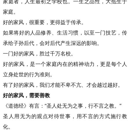
家庭者，人生最初之学校也。一生之品性，大抵生于
家庭。
好的家风，很重要，更得益于传承。
如果将好的人品修养、生活习惯，以至一门技艺，传
承给子孙后代，会对后代产生深远的影响。
一门好的家风，胜过千万名校。
好的家风，是一个家庭内在的精神动力，更是每个人
立身处世的行为准则。
有了好的家风，我们才能不卑不亢、才会越过越好。
好的家风，需要善教
《道德经》有言：“圣人处无为之事，行不言之教。”
圣人用无为的观点对待世事，用不言的方式施行教
化。