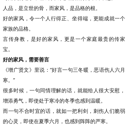
人品，是立世的骨，而家风，是品格的根。
好的家风，令一个人行得正、坐得端，更能成就一个
家族的品格。
言传身教，是好的家风，更是一个家庭最贵的传家
宝。
好的家风，需要善言
《增广贤文》里说：“好言一句三冬暖，恶语伤人六月
寒。”
很多时候，一句同情理解的话，就能给人很大安慰，
增添勇气，即使处于寒冷的冬季也感到温暖。
而一句不合时宜的话，就如一把利剑，刺伤人们脆弱
的心灵，即使在夏季六月，也感到阵阵的严寒。