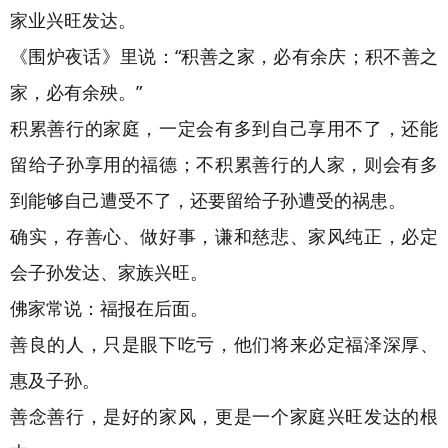
家业兴旺发达。
《围炉夜话》里说：“积善之家，必有余庆；积不善之
家，必有余殃。”
积累善行的家庭，一定会有多到自己享用不了，还能
留给子孙享用的福德；不积累善行的人家，则会有多
到能够自己遭受不了，还要留给子孙遭受的祸患。
确实，存善心、做好事，谦和慈悲、家风纯正，必定
会子孙发达、家族兴旺。
佛家常说：福报在后面。
善良的人，只是眼下吃亏，他们将来必定福泽深厚、
惠及子孙。
善念善行，是好的家风，更是一个家庭兴旺发达的根