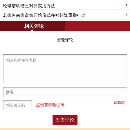
论修谱联谱三对齐实用方法
老家河南家谱馆开馆仪式在郑州隆重举行动
相关评论
暂无评论
(
0
/500)
点击获取验证码