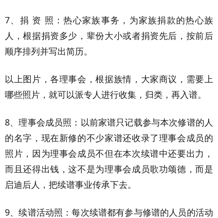
7、捐 资 照：热心家族事务，为家族捐款的热心族
人，根据捐资多少，辈份大小或者捐资先后，按前后
顺序排列并写出简历。
以上图片，各理事会，根据族情，大家商议，需要上
哪些照片，就可以派专人进行收集，归类，再入谱。
8、理事会成员照：以前家谱只记载参与本次修谱的人
的名字，现在新修的不少家谱还收录了理事会成员的
照片，因为理事会成员不但在本次续谱中还要出力，
而且还得出钱，这不是为理事会成员歌功颂德，而是
启迪后人，把续谱事业传承下去。
9、续谱活动照：每次续谱都有参与修谱的人员的活动