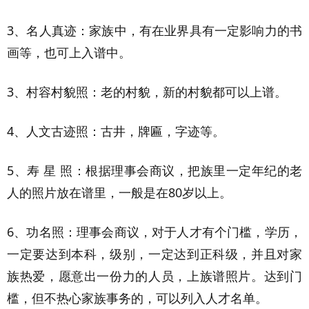
3、名人真迹：家族中，有在业界具有一定影响力的书
画等，也可上入谱中。
3、村容村貌照：老的村貌，新的村貌都可以上谱。
4、人文古迹照：古井，牌匾，字迹等。
5、寿 星 照：根据理事会商议，把族里一定年纪的老
人的照片放在谱里，一般是在80岁以上。
6、功名照：理事会商议，对于人才有个门槛，学历，
一定要达到本科，级别，一定达到正科级，并且对家
族热爱，愿意出一份力的人员，上族谱照片。达到门
槛，但不热心家族事务的，可以列入人才名单。