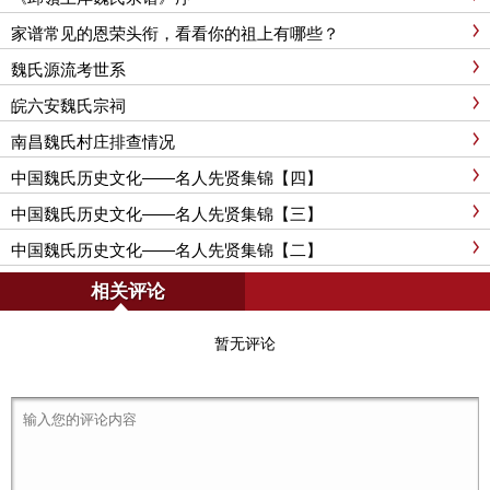
家谱常见的恩荣头衔，看看你的祖上有哪些？
魏氏源流考世系
皖六安魏氏宗祠
南昌魏氏村庄排查情况
中国魏氏历史文化——名人先贤集锦【四】
中国魏氏历史文化——名人先贤集锦【三】
中国魏氏历史文化——名人先贤集锦【二】
相关评论
暂无评论