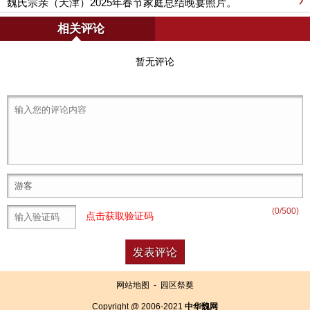
魏氏宗亲（天津）2025年春节家庭总结晚宴照片。
相关评论
暂无评论
(
0
/500)
点击获取验证码
网站地图
-
园区祭奠
Copyright @ 2006-2021
中华魏网