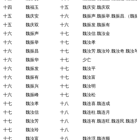
十四
魏福玉
十五
魏庆安.魏庆双
十五
魏庆安
十六
魏振声.魏振举.魏振昌.（魏
十五
魏庆双
十六
魏振发.魏振有
十六
魏振声
十七
魏汝信.魏汝金
十六
魏振举
十七
魏汝孝
十六
魏振昌
十七
魏汝芳.魏汝玲.魏汝奇.魏汝琴
十六
魏振华
十七
少亡
十六
魏振发
十七
魏汝平
十六
魏振有
十七
魏汝富
十六
魏振兴
十七
魏汝明
十六
魏振峰
十七
魏汝松
十七
魏汝孝
十八
魏连喜.魏连成
十七
魏汝信
十八
魏连柱.魏连月
十七
魏汝芳
十八
魏连有.魏连旺.魏连民.魏连亮
十七
魏汝玲
十八
十七
魏汝富
十八
魏连浮.魏连顺