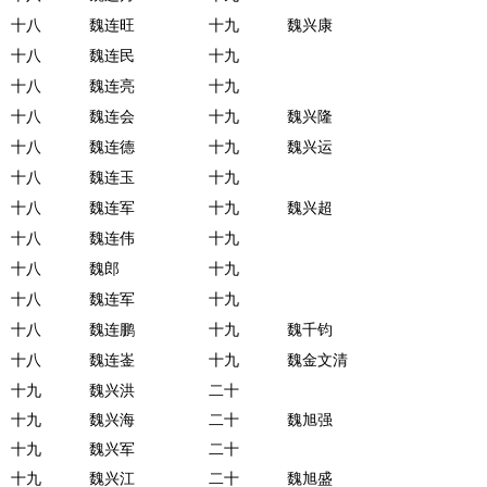
十八
魏连旺
十九
魏兴康
十八
魏连民
十九
十八
魏连亮
十九
十八
魏连会
十九
魏兴隆
十八
魏连德
十九
魏兴运
十八
魏连玉
十九
十八
魏连军
十九
魏兴超
十八
魏连伟
十九
十八
魏郎
十九
十八
魏连军
十九
十八
魏连鹏
十九
魏千钧
十八
魏连崟
十九
魏金文清
十九
魏兴洪
二十
十九
魏兴海
二十
魏旭强
十九
魏兴军
二十
十九
魏兴江
二十
魏旭盛