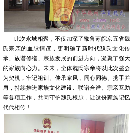
此次永城相聚，不仅加深了豫鲁苏皖京五省魏
氏宗亲的血脉情谊，更明确了新时代魏氏文化传
承、族谱修缮、宗族发展的前进方向，凝聚了强大
的家族向心力。未来，全体魏氏宗亲将以此次盛会
为契机，牢记祖训、传承家风，同心同德、携手并
肩，持续推进家族文化建设、联谱合谱、宗亲互助
等各项工作，共同守护魏氏根脉，让这份家族记忆
代代相传！