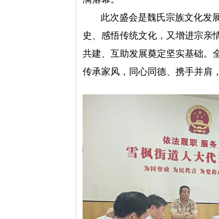
此次盛会是魏氏宗族文化发
史、感悟传统文化，又增进宗亲
共建、互助发展奠定坚实基础。
传承家风，同心同德、携手并肩