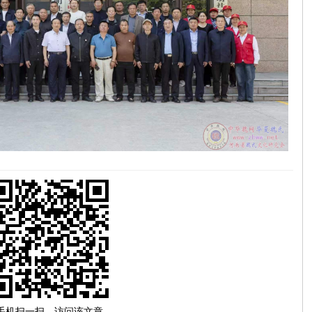
手机扫一扫，访问该文章