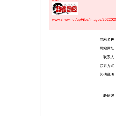
www.zhww.net/upFiles/images/20220
网站名称
网站网址
联系人
联系方式
其他说明
验证码