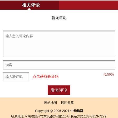
相关评论
暂无评论
(
0
/500)
点击获取验证码
网站地图
-
园区祭奠
Copyright @ 2006-2021
中华魏网
联系地址:河南省郑州市东风路2号附110号 联系方式:138-3813-7279