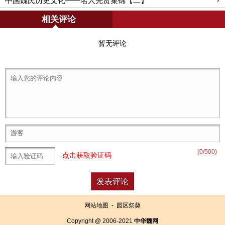
中国魏氏历史文化——名人先贤集锦【二】
相关评论
暂无评论
(
0
/500)
点击获取验证码
网站地图
-
园区祭奠
Copyright @ 2006-2021
中华魏网