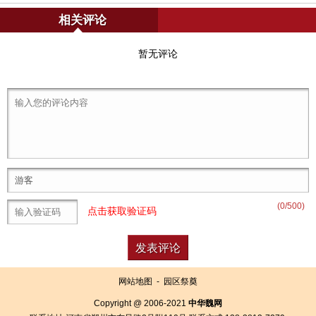
相关评论
暂无评论
(
0
/500)
点击获取验证码
网站地图
-
园区祭奠
Copyright @ 2006-2021
中华魏网