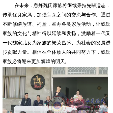
在未来，息烽魏氏家族将继续秉持先辈遗志，
传承优良家风，加强宗亲之间的交流与合作。通过
不断修缮族谱、祠堂，举办各类家族活动，让魏氏
家族的文化与精神得以延续和发扬，激励着一代又
一代魏家儿女为家族的繁荣昌盛、为社会的发展进
步贡献力量。相信在全体族人的共同努力下，魏氏
家族必将迎来更加辉煌的明天。