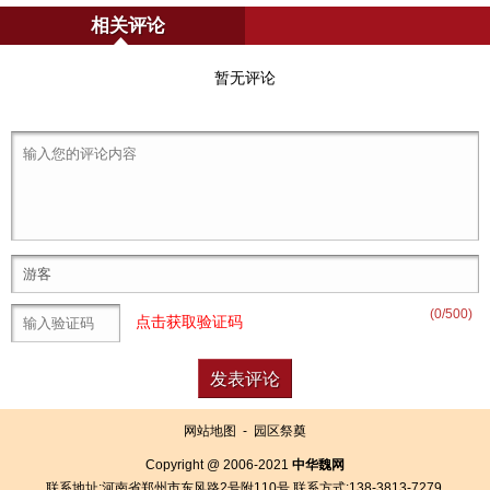
相关评论
暂无评论
(
0
/500)
点击获取验证码
网站地图
-
园区祭奠
Copyright @ 2006-2021
中华魏网
联系地址:河南省郑州市东风路2号附110号 联系方式:138-3813-7279