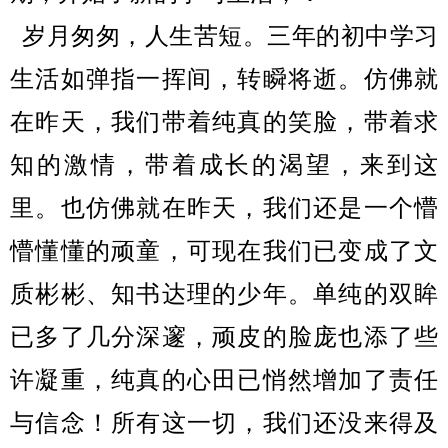
岁月匆匆，人生苦短。三年的初中学习
生活如弹指一挥间，转瞬将逝。仿佛就
在昨天，我们带着纯真的笑脸，带着求
知的激情，带着成长的渴望，
来到这
里。也仿佛就在昨天，我们还是一个懵
懵懂懂的顽童，可现在我们已变成了文
质彬彬、知书达理的少年。单纯的双眸
已多了几分深邃，顽皮的脸庞也添了些
许凝重，纯真的心田已悄然增加了责任
与信念！所有这一切，我们还没来得及