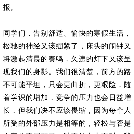
报。
同学们，告别舒适、愉快的寒假生活，
松驰的神经又该绷紧了，床头的闹钟又
将激起清晨的奏鸣，久违的灯下又该呈
现我们的身影。我们很清楚，前方的路
不可能平坦，只会更曲折，更艰险，随
着学识的增加，竞争的压力也会日益增
长，但我们决不应该畏缩，因为每个人
所受的外部压力是相等的，轻松与否是