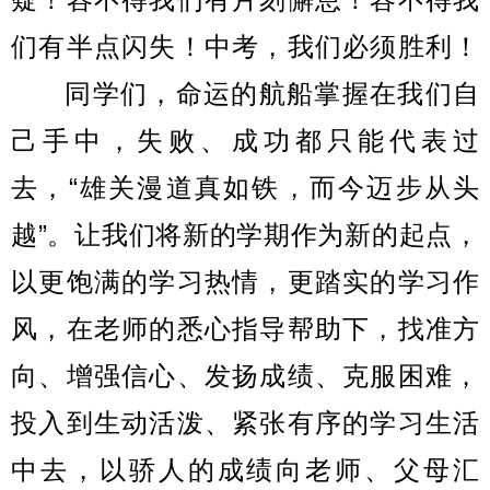
们有半点闪失！中考，我们必须胜利！
同学们，命运的航船掌握在我们自
己手中，失败、成功都只能代表过
去，
“雄关漫道真如铁，而今迈步从头
越”。让我们将新的学期作为新的起点，
以更饱满的学习热情，更踏实的学习作
风，在老师的悉心指导帮助下，找准方
向、增强信心、发扬成绩、克服困难，
投入到生动活泼、紧张有序的学习生活
中去，以骄人的成绩向老师、父母汇