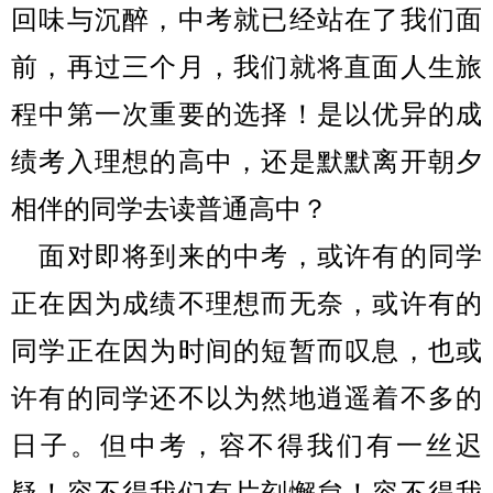
回味与沉醉，中考就已经站在了我们面
前，再过三个月，我们就将直面人生旅
程中第一次重要的选择！是以优异的成
绩考入理想的高中
，还是默默离开朝夕
相伴的同学去读普通高中？
面对即将到来的中考，或许有的同学
正在因为成绩不理想而无奈，或许有的
同学正在因为时间的短暂而叹息，也或
许有的同学还不以为然地逍遥着不多的
日子。但
中考，容不得我们有一丝迟
疑！容不得我们有片刻懈怠！容不得我