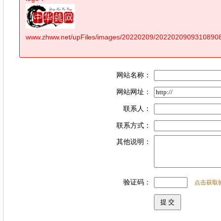
www.zhww.net/upFiles/images/20220209/20220209093108908
网站名称：
网站网址：
联系人：
联系方式：
其他说明：
验证码：
点击获取