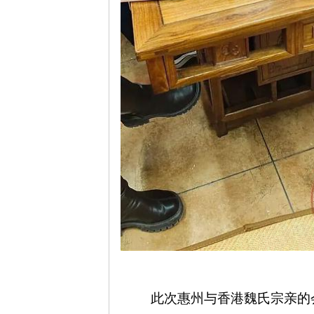
此次惠州与香港魏氏宗亲的