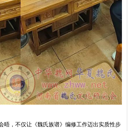
会晤，不仅让《魏氏族谱》编修工作迈出实质性步