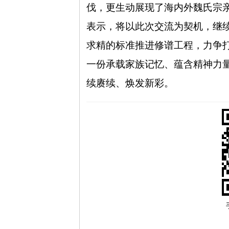
伐，更生动展现了海内外魏氏宗
表示，将以此次交流为契机，继
求精的标准推进修谱工程，力争
一份承载家族记忆、蕴含精神力
续赓续、焕发新彩。