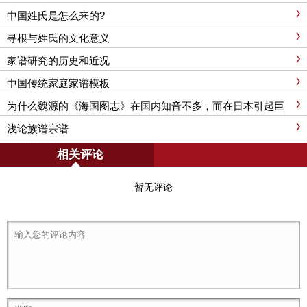
中国姓氏是怎么来的?
寻根与姓氏的文化意义
家谱研究的历史和近况
中国传统家庭家谱模板
为什么魏源的《海国图志》在国内知音不多，而在日本引起巨
大反响？
浅论族谱宗谱
相关评论
暂无评论